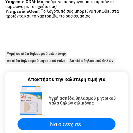
Υπηρεσία ODM:
Μπορούμε να παραγάγουμε τα προϊόντα
σύμφωνα με το σχέδιό σας!
Υπηρεσία cOem:
Το λογότυπό σας μπορεί να τυπωθεί στα
προϊόντα και το χαρτοκιβώτιο συσκευασίας.
Υγρή ασπίδα θηλασμού σιλικόνης
Ασπίδα θηλασμού μητρικού γάλα
Ασπίδα θηλασμού θηλών
Αποκτήστε την καλύτερη τιμή για
Υγρή ασπίδα θηλασμού μητρικού
γάλα θηλών σιλικόνης
Να συνεχίσει