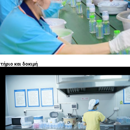
τήριο και δοκιμή