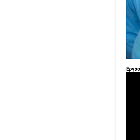
Εργασ