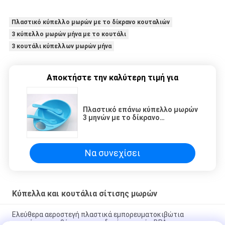
Πλαστικό κύπελλο μωρών με το δίκρανο κουταλιών
3 κύπελλο μωρών μήνα με το κουτάλι
3 κουτάλι κύπελλων μωρών μήνα
Αποκτήστε την καλύτερη τιμή για
Πλαστικό επάνω κύπελλο μωρών
3 μηνών με το δίκρανο
κουταλιών
Να συνεχίσει
Κύπελλα και κουτάλια σίτισης μωρών
Ελεύθερα αεροστεγή πλαστικά εμπορευματοκιβώτια
ψυκτήρων αποθήκευσης παιδικών τροφών BPA