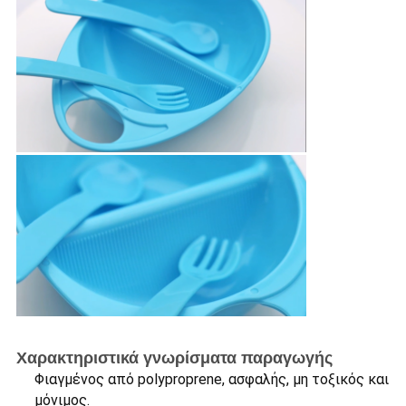
Χαρακτηριστικά γνωρίσματα παραγωγής
Φιαγμένος από polyproprene, ασφαλής, μη τοξικός και
μόνιμος.