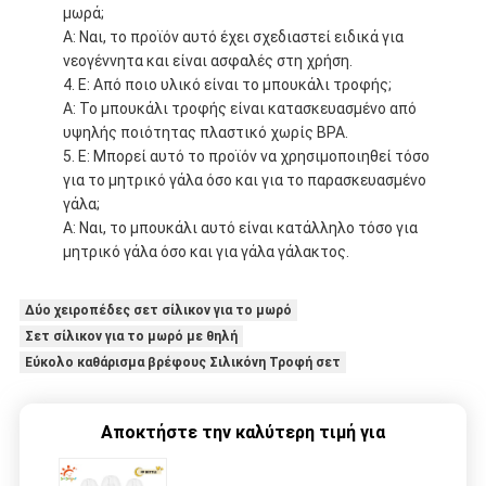
μωρά;
Α: Ναι, το προϊόν αυτό έχει σχεδιαστεί ειδικά για
νεογέννητα και είναι ασφαλές στη χρήση.
Ε: Από ποιο υλικό είναι το μπουκάλι τροφής;
Α: Το μπουκάλι τροφής είναι κατασκευασμένο από
υψηλής ποιότητας πλαστικό χωρίς BPA.
Ε: Μπορεί αυτό το προϊόν να χρησιμοποιηθεί τόσο
για το μητρικό γάλα όσο και για το παρασκευασμένο
γάλα;
Α: Ναι, το μπουκάλι αυτό είναι κατάλληλο τόσο για
μητρικό γάλα όσο και για γάλα γάλακτος.
Δύο χειροπέδες σετ σίλικον για το μωρό
Σετ σίλικον για το μωρό με θηλή
Εύκολο καθάρισμα βρέφους Σιλικόνη Τροφή σετ
Αποκτήστε την καλύτερη τιμή για