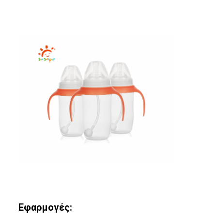
Εφαρμογές: