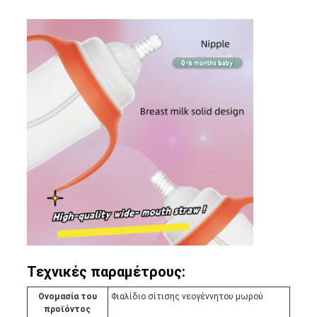
Τεχνικές παραμέτρους:
Ονομασία του
Φιαλίδιο σίτισης νεογέννητου μωρού
προϊόντος